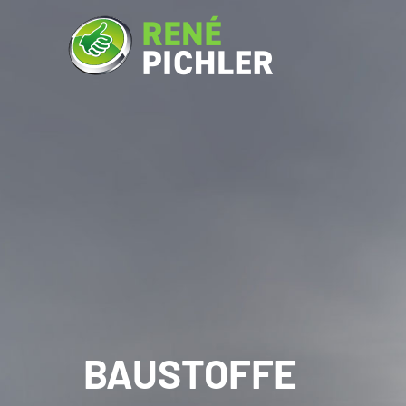
BAUSTOFFE