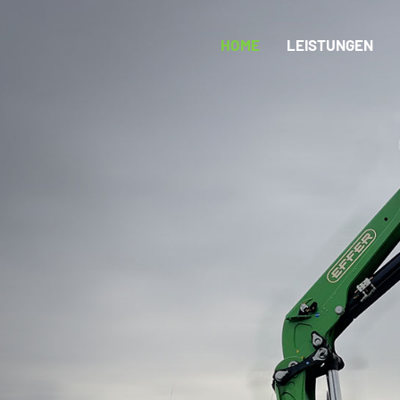
HOME
LEISTUNGEN
HOME
LEISTUNGEN